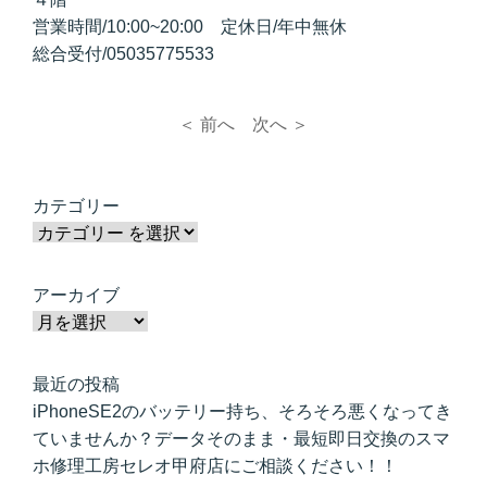
営業時間/10:00~20:00 定休日/年中無休
総合受付/
05035775533
＜ 前へ
次へ ＞
カテゴリー
アーカイブ
最近の投稿
iPhoneSE2のバッテリー持ち、そろそろ悪くなってき
ていませんか？データそのまま・最短即日交換のスマ
ホ修理工房セレオ甲府店にご相談ください！！