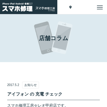
店舗コラム
2017.5.2
お知らせ
アイフォン の 充電 チェック
スマホ修理工房セレオ甲府店です。