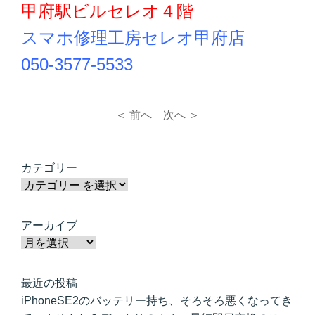
甲府駅ビルセレオ４階
スマホ修理工房セレオ甲府店
050-3577-5533
＜ 前へ
次へ ＞
カテゴリー
アーカイブ
最近の投稿
iPhoneSE2のバッテリー持ち、そろそろ悪くなってき