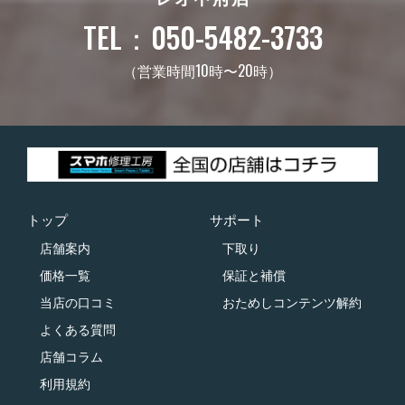
TEL：050-5482-3733
（営業時間10時〜20時）
トップ
サポート
店舗案内
下取り
価格一覧
保証と補償
当店の口コミ
おためしコンテンツ解約
よくある質問
店舗コラム
利用規約