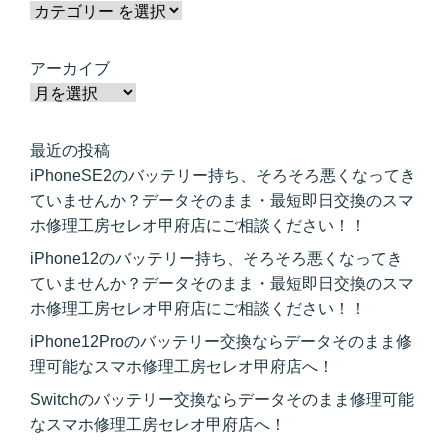
アーカイブ
最近の投稿
iPhoneSE2のバッテリー持ち、そろそろ悪くなってき
ていませんか？データそのまま・最短即日交換のスマ
ホ修理工房セレオ甲府店にご相談ください！！
iPhone12のバッテリー持ち、そろそろ悪くなってき
ていませんか？データそのまま・最短即日交換のスマ
ホ修理工房セレオ甲府店にご相談ください！！
iPhone12Proのバッテリー交換ならデータそのまま修
理可能なスマホ修理工房セレオ甲府店へ！
Switchのバッテリー交換ならデータそのまま修理可能
なスマホ修理工房セレオ甲府店へ！