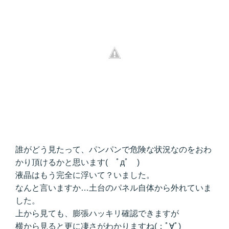
誰がどう見たって、パンパンで危険な状況なのをおわ
かり頂けるかと思います( ﾟдﾟ )
液晶はもう完全に浮いて？いました。
なんと言いますか…土台のパネル自体から外れていま
した。
上から見ても、膨張ハッキリ確認できますが
横から見ると更に凄さがわかりますね(；ﾟ∀ﾟ)