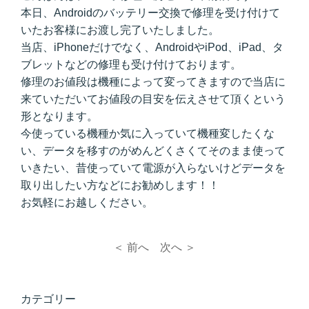
本日、Androidのバッテリー交換で修理を受け付けて
いたお客様にお渡し完了いたしました。
当店、iPhoneだけでなく、AndroidやiPod、iPad、タ
ブレットなどの修理も受け付けております。
修理のお値段は機種によって変ってきますので当店に
来ていただいてお値段の目安を伝えさせて頂くという
形となります。
今使っている機種か気に入っていて機種変したくな
い、データを移すのがめんどくさくてそのまま使って
いきたい、昔使っていて電源が入らないけどデータを
取り出したい方などにお勧めします！！
お気軽にお越しください。
＜ 前へ
次へ ＞
カテゴリー