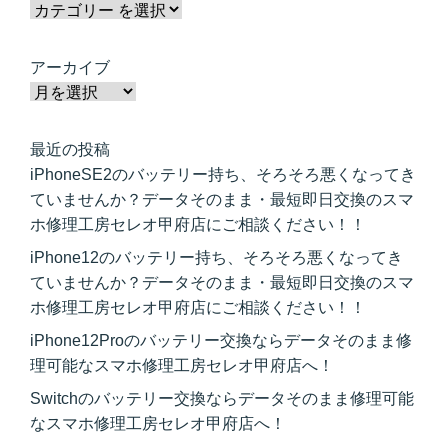
アーカイブ
最近の投稿
iPhoneSE2のバッテリー持ち、そろそろ悪くなってき
ていませんか？データそのまま・最短即日交換のスマ
ホ修理工房セレオ甲府店にご相談ください！！
iPhone12のバッテリー持ち、そろそろ悪くなってき
ていませんか？データそのまま・最短即日交換のスマ
ホ修理工房セレオ甲府店にご相談ください！！
iPhone12Proのバッテリー交換ならデータそのまま修
理可能なスマホ修理工房セレオ甲府店へ！
Switchのバッテリー交換ならデータそのまま修理可能
なスマホ修理工房セレオ甲府店へ！