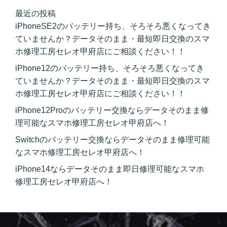
最近の投稿
iPhoneSE2のバッテリー持ち、そろそろ悪くなってき
ていませんか？データそのまま・最短即日交換のスマ
ホ修理工房セレオ甲府店にご相談ください！！
iPhone12のバッテリー持ち、そろそろ悪くなってき
ていませんか？データそのまま・最短即日交換のスマ
ホ修理工房セレオ甲府店にご相談ください！！
iPhone12Proのバッテリー交換ならデータそのまま修
理可能なスマホ修理工房セレオ甲府店へ！
Switchのバッテリー交換ならデータそのまま修理可能
なスマホ修理工房セレオ甲府店へ！
iPhone14ならデータそのまま即日修理可能なスマホ
修理工房セレオ甲府店へ！