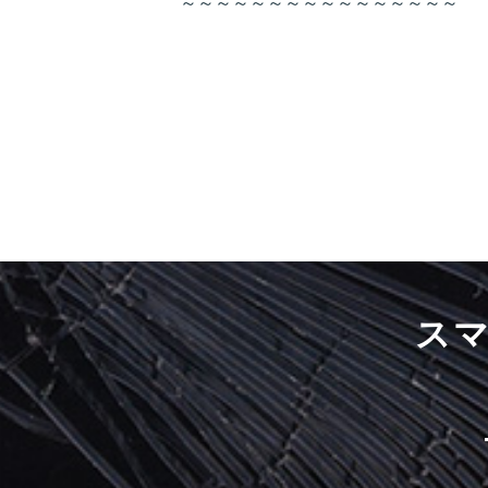
～～～～～～～～～～～～～～～～
ス