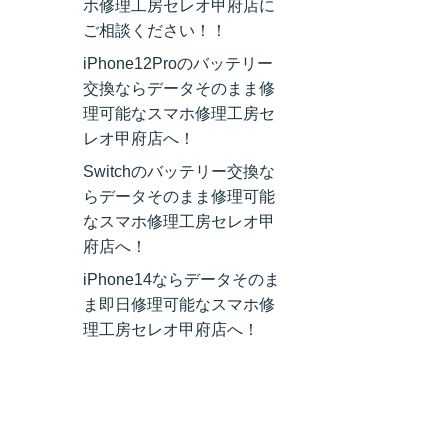
ホ修理工房セレオ甲府店に
ご相談ください！！
iPhone12Proのバッテリー
交換ならデータそのまま修
理可能なスマホ修理工房セ
レオ甲府店へ！
Switchのバッテリー交換な
らデータそのまま修理可能
なスマホ修理工房セレオ甲
府店へ！
iPhone14ならデータそのま
ま即日修理可能なスマホ修
理工房セレオ甲府店へ！