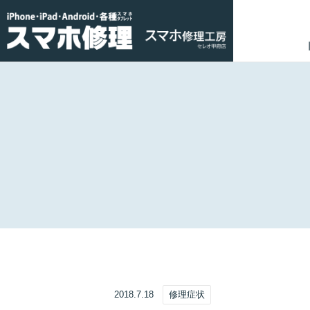
2018.7.18
修理症状