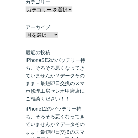
カテゴリー
アーカイブ
最近の投稿
iPhoneSE2のバッテリー持
ち、そろそろ悪くなってき
ていませんか？データその
まま・最短即日交換のスマ
ホ修理工房セレオ甲府店に
ご相談ください！！
iPhone12のバッテリー持
ち、そろそろ悪くなってき
ていませんか？データその
まま・最短即日交換のスマ