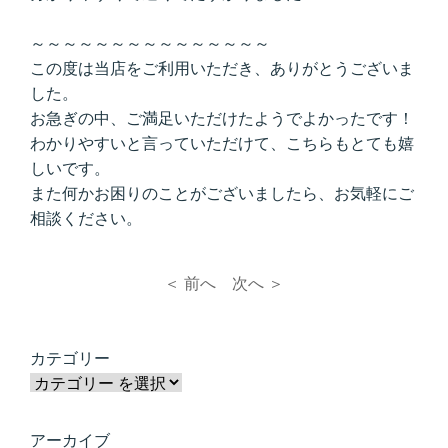
～～～～～～～～～～～～～～～
この度は当店をご利用いただき、ありがとうございま
した。
お急ぎの中、ご満足いただけたようでよかったです！
わかりやすいと言っていただけて、こちらもとても嬉
しいです。
また何かお困りのことがございましたら、お気軽にご
相談ください。
＜ 前へ
次へ ＞
カテゴリー
アーカイブ