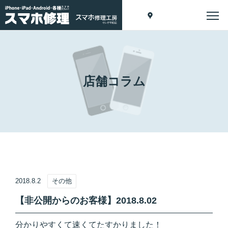
店舗コラム
2018.8.2
その他
【非公開からのお客様】2018.8.02
分かりやすくて速くてたすかりました！