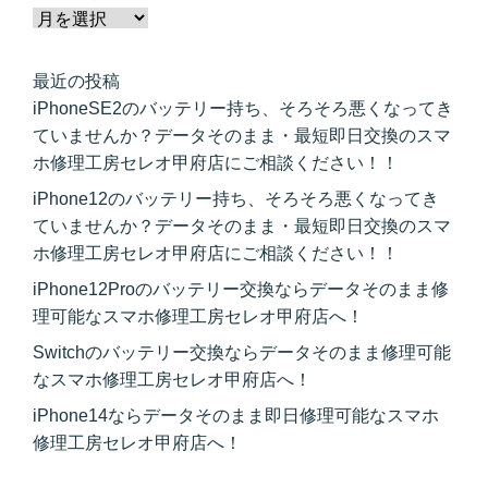
最近の投稿
iPhoneSE2のバッテリー持ち、そろそろ悪くなってき
ていませんか？データそのまま・最短即日交換のスマ
ホ修理工房セレオ甲府店にご相談ください！！
iPhone12のバッテリー持ち、そろそろ悪くなってき
ていませんか？データそのまま・最短即日交換のスマ
ホ修理工房セレオ甲府店にご相談ください！！
iPhone12Proのバッテリー交換ならデータそのまま修
理可能なスマホ修理工房セレオ甲府店へ！
Switchのバッテリー交換ならデータそのまま修理可能
なスマホ修理工房セレオ甲府店へ！
iPhone14ならデータそのまま即日修理可能なスマホ
修理工房セレオ甲府店へ！