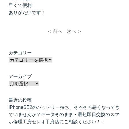
早くて便利！
ありがたいです！
＜ 前へ
次へ ＞
カテゴリー
アーカイブ
最近の投稿
iPhoneSE2のバッテリー持ち、そろそろ悪くなってき
ていませんか？データそのまま・最短即日交換のスマ
ホ修理工房セレオ甲府店にご相談ください！！