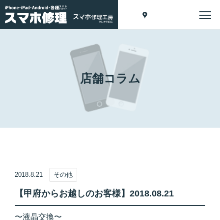
店舗コラム
2018.8.21
その他
【甲府からお越しのお客様】2018.08.21
〜液晶交換〜