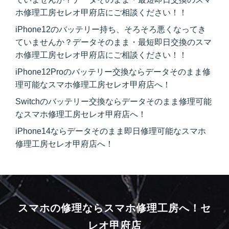
ホ修理工房セレオ甲府店にご相談ください！！
iPhone12のバッテリー持ち、そろそろ悪くなってき
ていませんか？データそのまま・最短即日交換のスマ
ホ修理工房セレオ甲府店にご相談ください！！
iPhone12Proのバッテリー交換ならデータそのまま修
理可能なスマホ修理工房セレオ甲府店へ！
Switchのバッテリー交換ならデータそのまま修理可能
なスマホ修理工房セレオ甲府店へ！
iPhone14ならデータそのまま即日修理可能なスマホ
修理工房セレオ甲府店へ！
スマホの修理ならスマホ修理工房へ！
セ
レオ甲府店