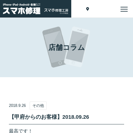
店舗コラム
2018.9.26
その他
【甲府からのお客様】2018.09.26
最高です！