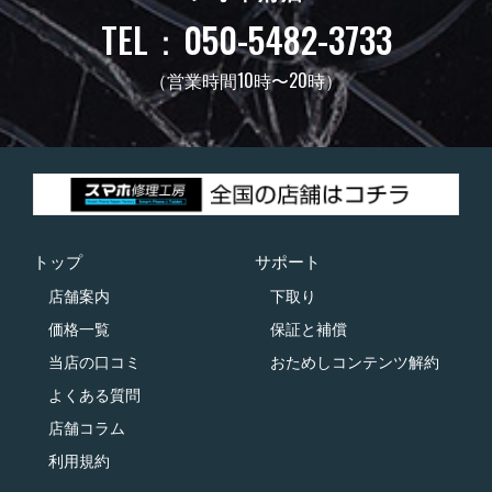
TEL：050-5482-3733
（営業時間10時〜20時）
トップ
サポート
店舗案内
下取り
価格一覧
保証と補償
当店の口コミ
おためしコンテンツ解約
よくある質問
店舗コラム
利用規約