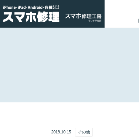
2018.10.15
その他