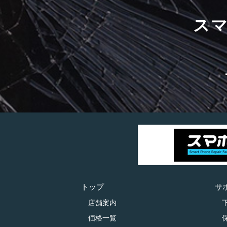
ス
トップ
サ
店舗案内
価格一覧