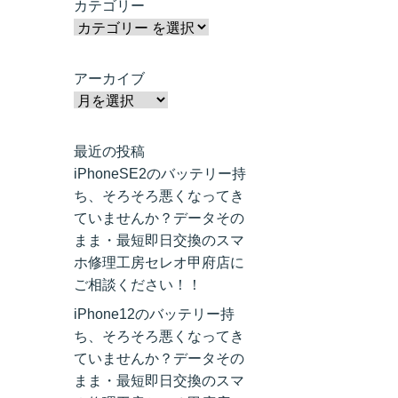
カテゴリー
アーカイブ
最近の投稿
iPhoneSE2のバッテリー持
ち、そろそろ悪くなってき
ていませんか？データその
まま・最短即日交換のスマ
ホ修理工房セレオ甲府店に
ご相談ください！！
iPhone12のバッテリー持
ち、そろそろ悪くなってき
ていませんか？データその
まま・最短即日交換のスマ