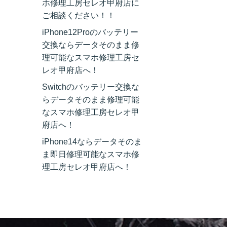
ホ修理工房セレオ甲府店に
ご相談ください！！
iPhone12Proのバッテリー
交換ならデータそのまま修
理可能なスマホ修理工房セ
レオ甲府店へ！
Switchのバッテリー交換な
らデータそのまま修理可能
なスマホ修理工房セレオ甲
府店へ！
iPhone14ならデータそのま
ま即日修理可能なスマホ修
理工房セレオ甲府店へ！