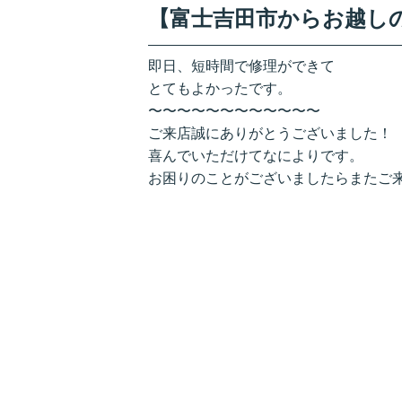
【富士吉田市からお越しのお客
即日、短時間で修理ができて
とてもよかったです。
〜〜〜〜〜〜〜〜〜〜〜〜
ご来店誠にありがとうございました！
喜んでいただけてなによりです。
お困りのことがございましたらまたご