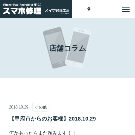
店舗コラム
2018.10.29
その他
【甲府市からのお客様】2018.10.29
何かあったらまた頼みます！！