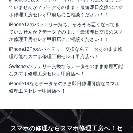
ていませんか？データそのまま・最短即日交換のスマ
ホ修理工房セレオ甲府店にご相談ください！！
iPhone12のバッテリー持ち、そろそろ悪くなってき
ていませんか？データそのまま・最短即日交換のスマ
ホ修理工房セレオ甲府店にご相談ください！！
iPhone12Proのバッテリー交換ならデータそのまま修
理可能なスマホ修理工房セレオ甲府店へ！
Switchのバッテリー交換ならデータそのまま修理可能
なスマホ修理工房セレオ甲府店へ！
iPhone14ならデータそのまま即日修理可能なスマホ
修理工房セレオ甲府店へ！
スマホの修理ならスマホ修理工房へ！
セ