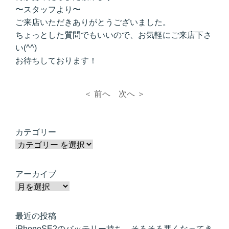
〜スタッフより〜
ご来店いただきありがとうございました。
ちょっとした質問でもいいので、お気軽にご来店下さ
い(^^)
お待ちしております！
＜ 前へ
次へ ＞
カテゴリー
アーカイブ
最近の投稿
iPhoneSE2のバッテリー持ち、そろそろ悪くなってき