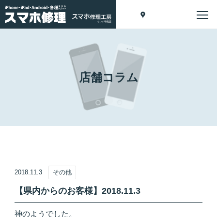
店舗コラム
2018.11.3
その他
【県内からのお客様】2018.11.3
神のようでした。