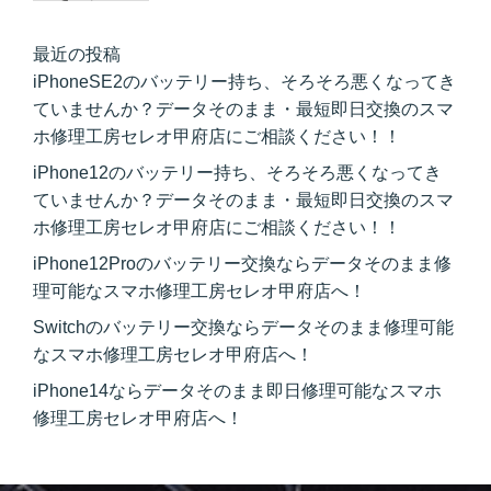
最近の投稿
iPhoneSE2のバッテリー持ち、そろそろ悪くなってき
ていませんか？データそのまま・最短即日交換のスマ
ホ修理工房セレオ甲府店にご相談ください！！
iPhone12のバッテリー持ち、そろそろ悪くなってき
ていませんか？データそのまま・最短即日交換のスマ
ホ修理工房セレオ甲府店にご相談ください！！
iPhone12Proのバッテリー交換ならデータそのまま修
理可能なスマホ修理工房セレオ甲府店へ！
Switchのバッテリー交換ならデータそのまま修理可能
なスマホ修理工房セレオ甲府店へ！
iPhone14ならデータそのまま即日修理可能なスマホ
修理工房セレオ甲府店へ！