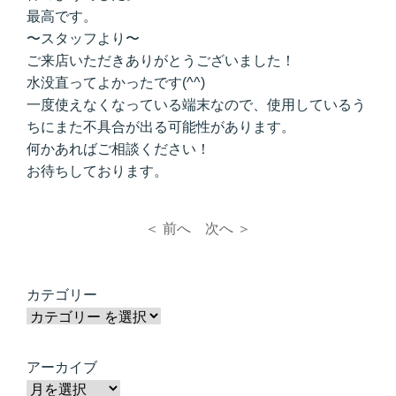
最高です。
〜スタッフより〜
ご来店いただきありがとうございました！
水没直ってよかったです(^^)
一度使えなくなっている端末なので、使用しているう
ちにまた不具合が出る可能性があります。
何かあればご相談ください！
お待ちしております。
＜ 前へ
次へ ＞
カテゴリー
アーカイブ