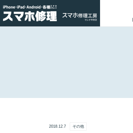
2018.12.7
その他