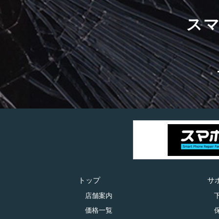
ス
トップ
サ
店舗案内
価格一覧