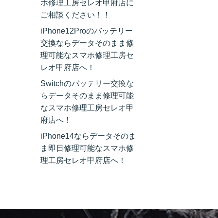
ホ修理工房セレオ甲府店に
ご相談ください！！
iPhone12Proのバッテリー
交換ならデータそのまま修
理可能なスマホ修理工房セ
レオ甲府店へ！
Switchのバッテリー交換な
らデータそのまま修理可能
なスマホ修理工房セレオ甲
府店へ！
iPhone14ならデータそのま
ま即日修理可能なスマホ修
理工房セレオ甲府店へ！