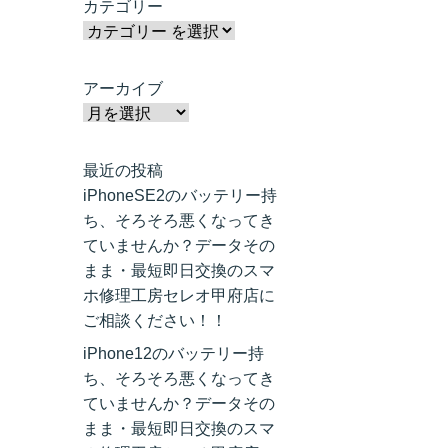
カテゴリー
アーカイブ
最近の投稿
iPhoneSE2のバッテリー持
ち、そろそろ悪くなってき
ていませんか？データその
まま・最短即日交換のスマ
ホ修理工房セレオ甲府店に
ご相談ください！！
iPhone12のバッテリー持
ち、そろそろ悪くなってき
ていませんか？データその
まま・最短即日交換のスマ