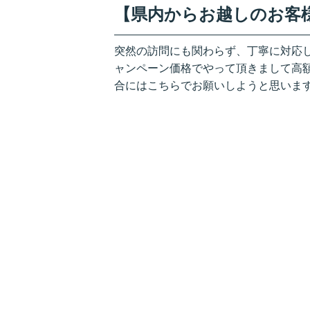
【県内からお越しのお客様】2
突然の訪問にも関わらず、丁寧に対応
ャンペーン価格でやって頂きまして高
合にはこちらでお願いしようと思いま