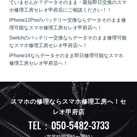
ていませんか？データそのまま・最短即日交換のスマ
ホ修理工房セレオ甲府店にご相談ください！！
iPhone12Proのバッテリー交換ならデータそのまま修
理可能なスマホ修理工房セレオ甲府店へ！
Switchのバッテリー交換ならデータそのまま修理可能
なスマホ修理工房セレオ甲府店へ！
iPhone14ならデータそのまま即日修理可能なスマホ
修理工房セレオ甲府店へ！
スマホの修理ならスマホ修理工房へ！
セ
レオ甲府店
TEL：050-5482-3733
（営業時間10時〜20時）