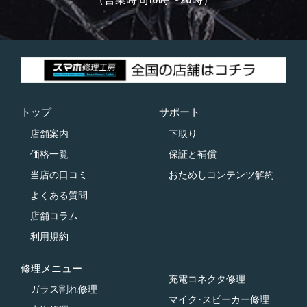
トップ
サポート
店舗案内
下取り
価格一覧
保証と補償
当店の口コミ
おためしコンテンツ解約
よくある質問
店舗コラム
利用規約
修理メニュー
充電コネクタ修理
ガラス割れ修理
マイク･スピーカー修理