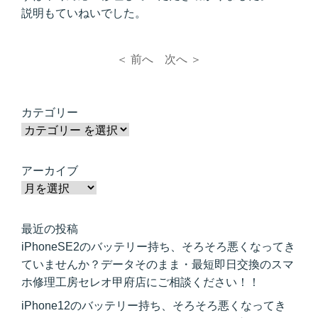
説明もていねいでした。
＜ 前へ
次へ ＞
カテゴリー
アーカイブ
最近の投稿
iPhoneSE2のバッテリー持ち、そろそろ悪くなってき
ていませんか？データそのまま・最短即日交換のスマ
ホ修理工房セレオ甲府店にご相談ください！！
iPhone12のバッテリー持ち、そろそろ悪くなってき