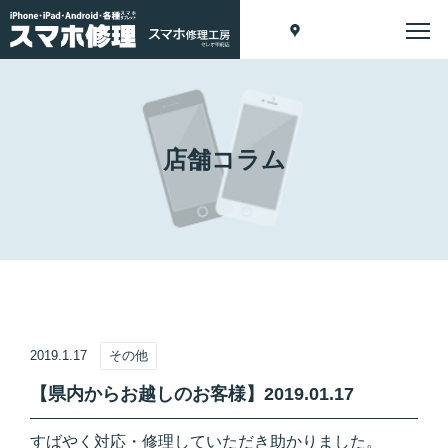
店舗コラム
2019.1.17
その他
【県内からお越しのお客様】2019.01.17
すばやく対応・修理していただき助かりました。