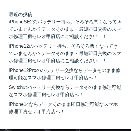
最近の投稿
iPhoneSE2のバッテリー持ち、そろそろ悪くなってき
ていませんか？データそのまま・最短即日交換のスマ
ホ修理工房セレオ甲府店にご相談ください！！
iPhone12のバッテリー持ち、そろそろ悪くなってき
ていませんか？データそのまま・最短即日交換のスマ
ホ修理工房セレオ甲府店にご相談ください！！
iPhone12Proのバッテリー交換ならデータそのまま修
理可能なスマホ修理工房セレオ甲府店へ！
Switchのバッテリー交換ならデータそのまま修理可能
なスマホ修理工房セレオ甲府店へ！
iPhone14ならデータそのまま即日修理可能なスマホ
修理工房セレオ甲府店へ！