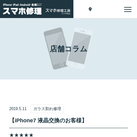
店舗コラム
2019.5.11
ガラス割れ修理
【iPhone7 液晶交換のお客様】
★★★★★