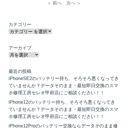
＜ 前へ
次へ ＞
カテゴリー
アーカイブ
最近の投稿
iPhoneSE2のバッテリー持ち、そろそろ悪くなってき
ていませんか？データそのまま・最短即日交換のスマ
ホ修理工房セレオ甲府店にご相談ください！！
iPhone12のバッテリー持ち、そろそろ悪くなってき
ていませんか？データそのまま・最短即日交換のスマ
ホ修理工房セレオ甲府店にご相談ください！！
iPhone12Proのバッテリー交換ならデータそのまま修