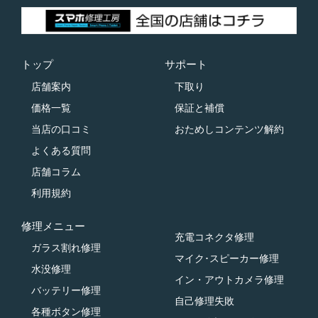
トップ
サポート
店舗案内
下取り
価格一覧
保証と補償
当店の口コミ
おためしコンテンツ解約
よくある質問
店舗コラム
利用規約
修理メニュー
充電コネクタ修理
ガラス割れ修理
マイク･スピーカー修理
水没修理
イン・アウトカメラ修理
バッテリー修理
自己修理失敗
各種ボタン修理