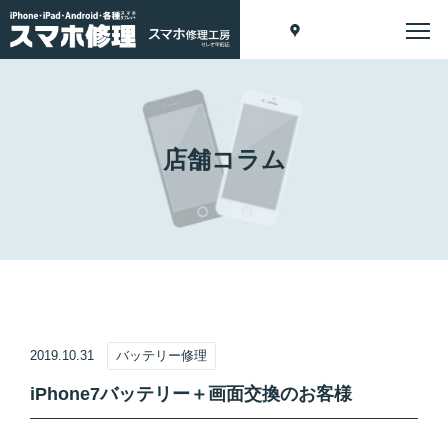
店舗コラム
2019.10.31
バッテリー修理
iPhone7バッテリー＋画面交換のお客様