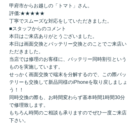
甲府市からお越しの「トマト」さん。
評価:★★★★★
丁寧でスムーズな対応をしていただきました。
■スタッフからのコメント
本日はご来店ありがとうございました。
本日は画面交換とバッテリー交換とのことでご来店い
ただきました。
当店では修理のお客様に、バッテリー同時割引という
ものを実施しています。
せっかく画面交換で端末を分解するので、この際バッ
テリーも交換して新品同様のiPhoneを取り戻しましょ
う！！
同時交換の際も、お時間変わらず基本時間1時間30分
で修理致します。
もちろん時間のご相談も承りますのでぜひ一度ご来店
下さい。