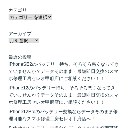
カテゴリー
アーカイブ
最近の投稿
iPhoneSE2のバッテリー持ち、そろそろ悪くなってき
ていませんか？データそのまま・最短即日交換のスマ
ホ修理工房セレオ甲府店にご相談ください！！
iPhone12のバッテリー持ち、そろそろ悪くなってき
ていませんか？データそのまま・最短即日交換のスマ
ホ修理工房セレオ甲府店にご相談ください！！
iPhone12Proのバッテリー交換ならデータそのまま修
理可能なスマホ修理工房セレオ甲府店へ！