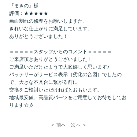
『まきの』様
評価：★★★★★
画面割れの修理をお願いしますた。
きれいな仕上がりに満足しています。
ありがとうございました！
＝＝＝＝＝スタッフからのコメント＝＝＝＝＝
ご来店頂きありがとうございました！
ご満足いただけたようで大変嬉しく思います♪
バッテリーがサービス表示（劣化の合図）でしたの
で、大きな不具合に繋がる前に
交換をご検討いただければとおもいます。
地域最安値、高品質パーツをご用意してお待ちしてお
ります☆彡
＜ 前へ
次へ ＞