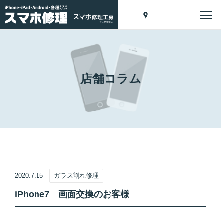
店舗コラム
2020.7.15
ガラス割れ修理
iPhone7 画面交換のお客様