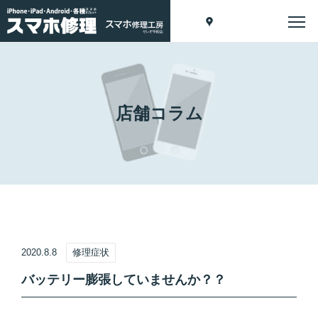
店舗コラム
2020.8.8
修理症状
バッテリー膨張していませんか？？