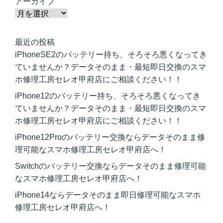
アーカイブ
最近の投稿
iPhoneSE2のバッテリー持ち、そろそろ悪くなってき
ていませんか？データそのまま・最短即日交換のスマ
ホ修理工房セレオ甲府店にご相談ください！！
iPhone12のバッテリー持ち、そろそろ悪くなってき
ていませんか？データそのまま・最短即日交換のスマ
ホ修理工房セレオ甲府店にご相談ください！！
iPhone12Proのバッテリー交換ならデータそのまま修
理可能なスマホ修理工房セレオ甲府店へ！
Switchのバッテリー交換ならデータそのまま修理可能
なスマホ修理工房セレオ甲府店へ！
iPhone14ならデータそのまま即日修理可能なスマホ
修理工房セレオ甲府店へ！