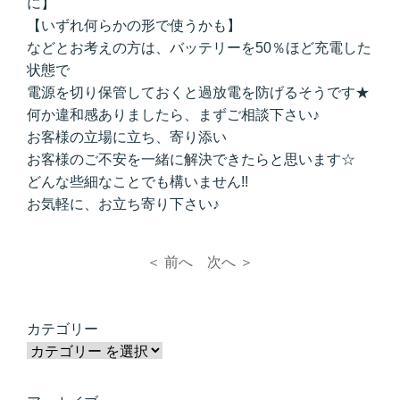
に】
【いずれ何らかの形で使うかも】
などとお考えの方は、バッテリーを50％ほど充電した
状態で
電源を切り保管しておくと過放電を防げるそうです★
何か違和感ありましたら、まずご相談下さい♪
お客様の立場に立ち、寄り添い
お客様のご不安を一緒に解決できたらと思います☆
どんな些細なことでも構いません!!
お気軽に、お立ち寄り下さい♪
＜ 前へ
次へ ＞
カテゴリー