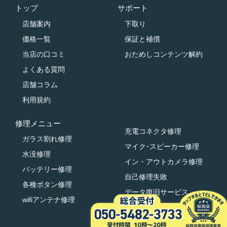
トップ
サポート
店舗案内
下取り
価格一覧
保証と補償
当店の口コミ
おためしコンテンツ解約
よくある質問
店舗コラム
利用規約
修理メニュー
充電コネクタ修理
ガラス割れ修理
マイク･スピーカー修理
水没修理
イン・アウトカメラ修理
バッテリー修理
自己修理失敗
各種ボタン修理
データ復旧サービス
wifiアンテナ修理