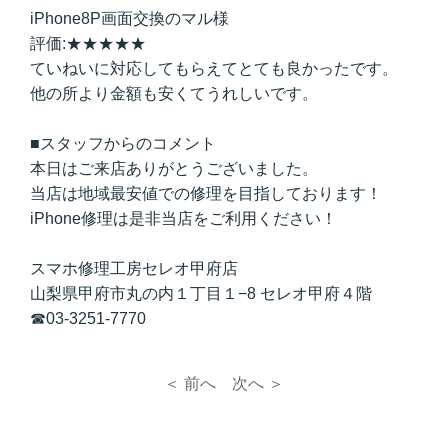
iPhone8P画面交換のマル様
評価:★★★★★
ていねいに対応してもらえてとても良かったです。
他の所より金額も安くてうれしいです。
■スタッフからのコメント
本日はご来店ありがとうございました。
当店は地域最安値での修理を目指しております！
iPhone修理は是非当店をご利用ください！
スマホ修理工房セレオ甲府店
山梨県甲府市丸の内１丁目１−8 セレオ甲府４階
☎03-3251-7770
＜ 前へ
次へ ＞