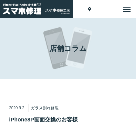
店舗コラム
2020.9.2
ガラス割れ修理
iPhone8P画面交換のお客様