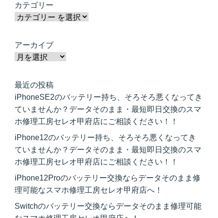
カテゴリー
アーカイブ
最近の投稿
iPhoneSE2のバッテリー持ち、そろそろ悪くなってき
ていませんか？データそのまま・最短即日交換のスマ
ホ修理工房セレオ甲府店にご相談ください！！
iPhone12のバッテリー持ち、そろそろ悪くなってき
ていませんか？データそのまま・最短即日交換のスマ
ホ修理工房セレオ甲府店にご相談ください！！
iPhone12Proのバッテリー交換ならデータそのまま修
理可能なスマホ修理工房セレオ甲府店へ！
Switchのバッテリー交換ならデータそのまま修理可能