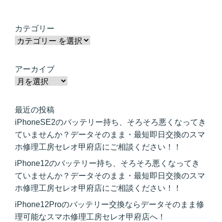
カテゴリー
アーカイブ
最近の投稿
iPhoneSE2のバッテリー持ち、そろそろ悪くなってき
ていませんか？データそのまま・最短即日交換のスマ
ホ修理工房セレオ甲府店にご相談ください！！
iPhone12のバッテリー持ち、そろそろ悪くなってき
ていませんか？データそのまま・最短即日交換のスマ
ホ修理工房セレオ甲府店にご相談ください！！
iPhone12Proのバッテリー交換ならデータそのまま修
理可能なスマホ修理工房セレオ甲府店へ！