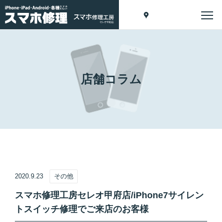
店舗コラム
2020.9.23
その他
スマホ修理工房セレオ甲府店/iPhone7サイレン
トスイッチ修理でご来店のお客様