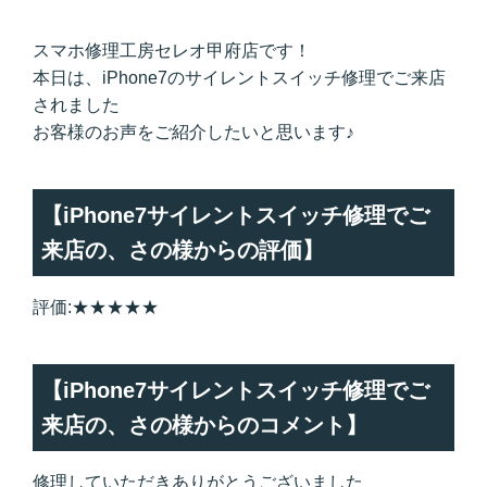
スマホ修理工房セレオ甲府店です！
本日は、iPhone7のサイレントスイッチ修理でご来店
されました
お客様のお声をご紹介したいと思います♪
【iPhone7サイレントスイッチ修理でご
来店の、さの様からの評価】
評価:★★★★★
【iPhone7サイレントスイッチ修理でご
来店の、さの様からのコメント】
修理していただきありがとうございました