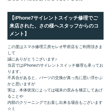
【iPhone7サイレントスイッチ修理でご
来店された、さの様へスタッフからのコ
メント】
この度はスマホ修理工房セレオ甲府店をご利用頂きま
して
誠にありがとうございます♪
当店ではiPhoneのサイレントスイッチ修理も承ってお
ります。
不具合があると、パーツの交換が真っ先に思い浮かぶ
かと思いますが
実は、本体状況によっては端末の歪みを矯正してあげ
ることや
内部のクリーニングでお直し出来る場合もございます
☆ミ