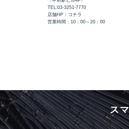
〈甲府駅ビル4F〉
TEL:03-3251-7770
店舗HP：コチラ
営業時間：10：00～20：00
ス