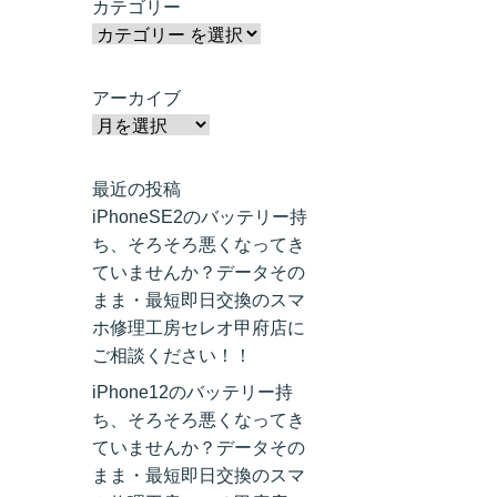
カテゴリー
アーカイブ
最近の投稿
iPhoneSE2のバッテリー持
ち、そろそろ悪くなってき
ていませんか？データその
まま・最短即日交換のスマ
ホ修理工房セレオ甲府店に
ご相談ください！！
iPhone12のバッテリー持
ち、そろそろ悪くなってき
ていませんか？データその
まま・最短即日交換のスマ