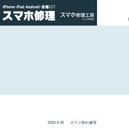
2020.9.30
ガラス割れ修理