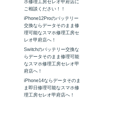
ホ修理工房セレオ甲府店に
ご相談ください！！
iPhone12Proのバッテリー
交換ならデータそのまま修
理可能なスマホ修理工房セ
レオ甲府店へ！
Switchのバッテリー交換な
らデータそのまま修理可能
なスマホ修理工房セレオ甲
府店へ！
iPhone14ならデータそのま
ま即日修理可能なスマホ修
理工房セレオ甲府店へ！