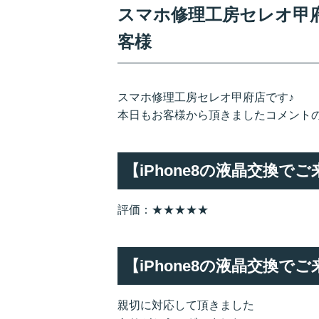
スマホ修理工房セレオ甲府店
客様
スマホ修理工房セレオ甲府店です♪
本日もお客様から頂きましたコメント
【iPhone8の液晶交換
評価：★★★★★
【iPhone8の液晶交換
親切に対応して頂きました