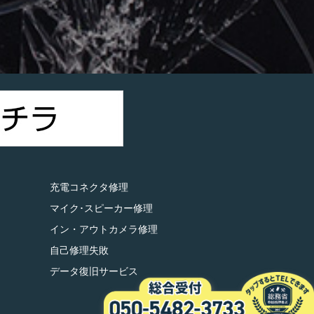
）
充電コネクタ修理
マイク･スピーカー修理
イン・アウトカメラ修理
自己修理失敗
データ復旧サービス