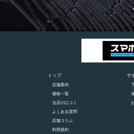
トップ
サ
店舗案内
価格一覧
当店の口コミ
よくある質問
店舗コラム
利用規約