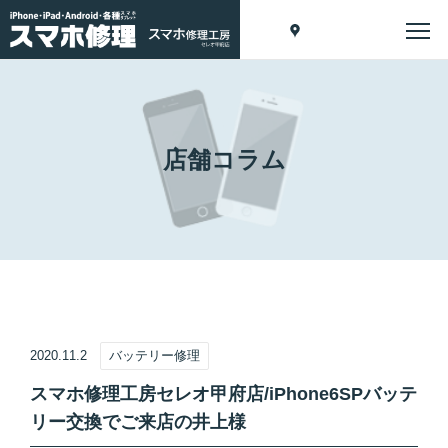
店舗コラム
2020.11.2
バッテリー修理
スマホ修理工房セレオ甲府店/iPhone6SPバッテ
リー交換でご来店の井上様