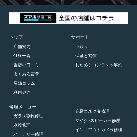
トップ
サポート
店舗案内
下取り
価格一覧
保証と補償
当店の口コミ
おためしコンテンツ解約
よくある質問
店舗コラム
利用規約
修理メニュー
充電コネクタ修理
ガラス割れ修理
マイク･スピーカー修理
水没修理
イン・アウトカメラ修理
バッテリー修理