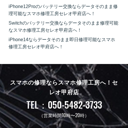
iPhone12Proのバッテリー交換ならデータそのまま修
理可能なスマホ修理工房セレオ甲府店へ！
Switchのバッテリー交換ならデータそのまま修理可能
なスマホ修理工房セレオ甲府店へ！
iPhone14ならデータそのまま即日修理可能なスマホ
修理工房セレオ甲府店へ！
スマホの修理ならスマホ修理工房へ！
セ
レオ甲府店
TEL：050-5482-3733
（営業時間10時〜20時）