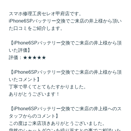
スマホ修理工房セレオ甲府店です。
iPhone6SPバッテリー交換でご来店の井上様から頂い
た口コミをご紹介します。
【iPhone6SPバッテリー交換でご来店の井上様から頂
いた評価】
評価：★★★★★
【iPhone6SPバッテリー交換でご来店の井上様から頂
いたコメント】
丁寧で早くてとてもたすかりました。
ありがとうございます！
【iPhone6SPバッテリー交換でご来店の井上様へのス
タッフからのコメント】
この度はご来店頂きありがとうございました。
突然のシャットダウンを繰り返すとの事でご相談いた