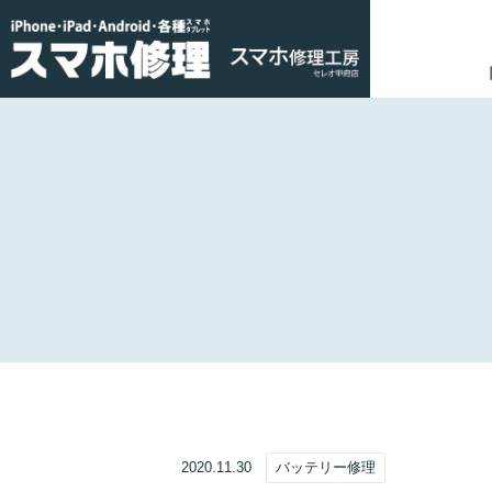
2020.11.30
バッテリー修理