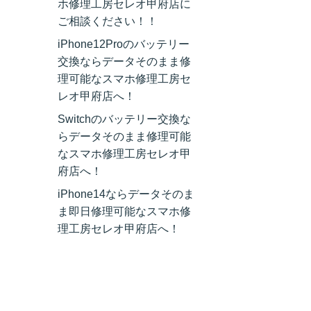
ホ修理工房セレオ甲府店に
ご相談ください！！
iPhone12Proのバッテリー
交換ならデータそのまま修
理可能なスマホ修理工房セ
レオ甲府店へ！
Switchのバッテリー交換な
らデータそのまま修理可能
なスマホ修理工房セレオ甲
府店へ！
iPhone14ならデータそのま
ま即日修理可能なスマホ修
理工房セレオ甲府店へ！