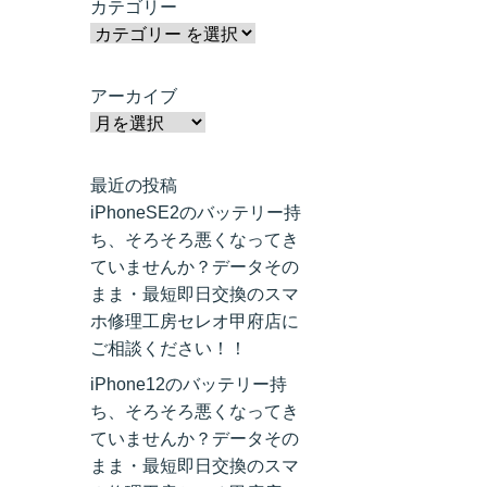
カテゴリー
アーカイブ
最近の投稿
iPhoneSE2のバッテリー持
ち、そろそろ悪くなってき
ていませんか？データその
まま・最短即日交換のスマ
ホ修理工房セレオ甲府店に
ご相談ください！！
iPhone12のバッテリー持
ち、そろそろ悪くなってき
ていませんか？データその
まま・最短即日交換のスマ