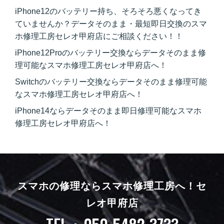
iPhone12のバッテリー持ち、そろそろ悪くなってき
ていませんか？データそのまま・最短即日交換のスマ
ホ修理工房セレオ甲府店にご相談ください！！
iPhone12Proのバッテリー交換ならデータそのまま修
理可能なスマホ修理工房セレオ甲府店へ！
Switchのバッテリー交換ならデータそのまま修理可能
なスマホ修理工房セレオ甲府店へ！
iPhone14ならデータそのまま即日修理可能なスマホ
修理工房セレオ甲府店へ！
スマホの修理ならスマホ修理工房へ！
セ
レオ甲府店