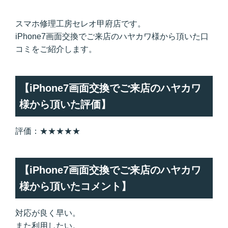
スマホ修理工房セレオ甲府店です。
iPhone7画面交換でご来店のハヤカワ様から頂いた口
コミをご紹介します。
【iPhone7画面交換でご来店のハヤカワ
様から頂いた評価】
評価：★★★★★
【iPhone7画面交換でご来店のハヤカワ
様から頂いたコメント】
対応が良く早い。
また利用したい。