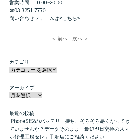
営業時間：10:00~20:00
☎
03-3251-7770
問い合わせフォームは<
こちら
>
＜ 前へ
次へ ＞
カテゴリー
アーカイブ
最近の投稿
iPhoneSE2のバッテリー持ち、そろそろ悪くなってき
ていませんか？データそのまま・最短即日交換のスマ
ホ修理工房セレオ甲府店にご相談ください！！