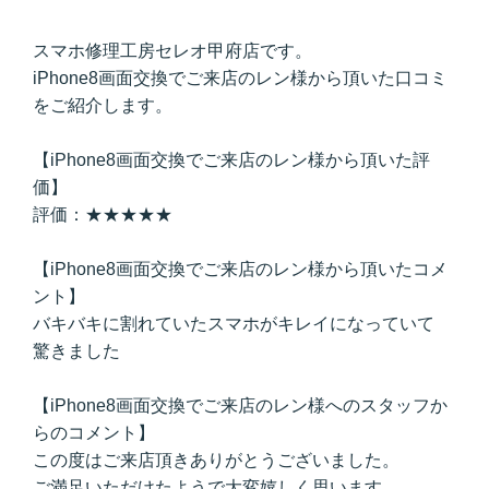
スマホ修理工房セレオ甲府店です。
iPhone8画面交換でご来店のレン様から頂いた口コミ
をご紹介します。
【iPhone8画面交換でご来店のレン様から頂いた評
価】
評価：★★★★★
【iPhone8画面交換でご来店のレン様から頂いたコメ
ント】
バキバキに割れていたスマホがキレイになっていて
驚きました
【iPhone8画面交換でご来店のレン様へのスタッフか
らのコメント】
この度はご来店頂きありがとうございました。
ご満足いただけたようで大変嬉しく思います。