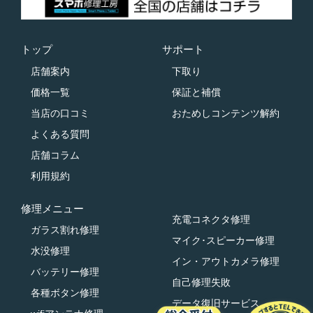
トップ
サポート
店舗案内
下取り
価格一覧
保証と補償
当店の口コミ
おためしコンテンツ解約
よくある質問
店舗コラム
利用規約
修理メニュー
充電コネクタ修理
ガラス割れ修理
マイク･スピーカー修理
水没修理
イン・アウトカメラ修理
バッテリー修理
自己修理失敗
各種ボタン修理
データ復旧サービス