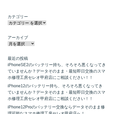
カテゴリー
アーカイブ
最近の投稿
iPhoneSE2のバッテリー持ち、そろそろ悪くなってき
ていませんか？データそのまま・最短即日交換のスマ
ホ修理工房セレオ甲府店にご相談ください！！
iPhone12のバッテリー持ち、そろそろ悪くなってき
ていませんか？データそのまま・最短即日交換のスマ
ホ修理工房セレオ甲府店にご相談ください！！
iPhone12Proのバッテリー交換ならデータそのまま修
理可能なスマホ修理工房セレオ甲府店へ！