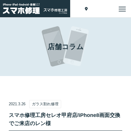
店舗コラム
2021.3.26
ガラス割れ修理
スマホ修理工房セレオ甲府店/iPhone8画面交換
でご来店のレン様