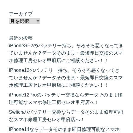
アーカイブ
最近の投稿
iPhoneSE2のバッテリー持ち、そろそろ悪くなってき
ていませんか？データそのまま・最短即日交換のスマ
ホ修理工房セレオ甲府店にご相談ください！！
iPhone12のバッテリー持ち、そろそろ悪くなってき
ていませんか？データそのまま・最短即日交換のスマ
ホ修理工房セレオ甲府店にご相談ください！！
iPhone12Proのバッテリー交換ならデータそのまま修
理可能なスマホ修理工房セレオ甲府店へ！
Switchのバッテリー交換ならデータそのまま修理可能
なスマホ修理工房セレオ甲府店へ！
iPhone14ならデータそのまま即日修理可能なスマホ