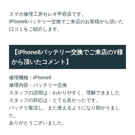
スマホ修理工房セレオ甲府店です。
iPhone8バッテリー交換でご来店のお客様から頂いた
口コミをご紹介します。
【iPhone8バッテリー交換でご来店のY様
から頂いたコメント】
修理機種：iPhone8
修理内容：バッテリー交換
スタッフの説明は：わかりやすく、理解できました
スタッフの対応は：とても良かったです。
バッテリ復活し、また使えるようになり助かりまし
た。
ありがとうございました。