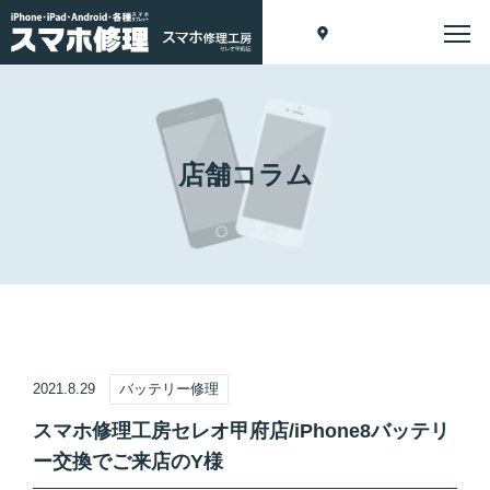
店舗コラム
2021.8.29
バッテリー修理
スマホ修理工房セレオ甲府店/iPhone8バッテリ
ー交換でご来店のY様