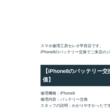
スマホ修理工房セレオ甲府店です。
iPhone8のバッテリー交換でご来店
【iPhone8のバッテリ
価】
修理機種：iPhone8
修理内容：バッテリー交換
スタッフの説明：わかりやすかったで