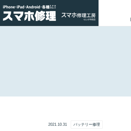
2021.10.31
バッテリー修理