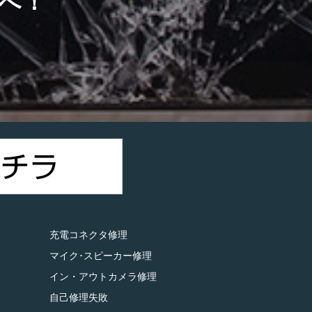
へ！
）
充電コネクタ修理
マイク･スピーカー修理
イン・アウトカメラ修理
自己修理失敗