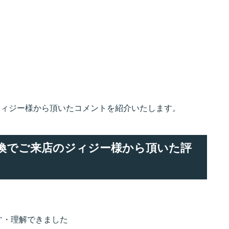
のジィジー様から頂いたコメントを紹介いたします。
ー交換でご来店のジィジー様から頂いた評
す・理解できました