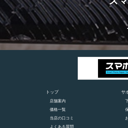
ス
トップ
サ
店舗案内
価格一覧
当店の口コミ
よくある質問