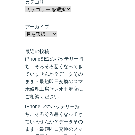
カテゴリー
アーカイブ
最近の投稿
iPhoneSE2のバッテリー持
ち、そろそろ悪くなってき
ていませんか？データその
まま・最短即日交換のスマ
ホ修理工房セレオ甲府店に
ご相談ください！！
iPhone12のバッテリー持
ち、そろそろ悪くなってき
ていませんか？データその
まま・最短即日交換のスマ