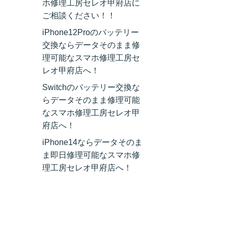
ホ修理工房セレオ甲府店に
ご相談ください！！
iPhone12Proのバッテリー
交換ならデータそのまま修
理可能なスマホ修理工房セ
レオ甲府店へ！
Switchのバッテリー交換な
らデータそのまま修理可能
なスマホ修理工房セレオ甲
府店へ！
iPhone14ならデータそのま
ま即日修理可能なスマホ修
理工房セレオ甲府店へ！