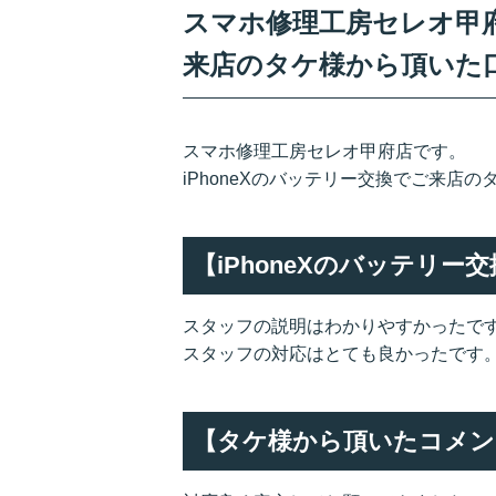
スマホ修理工房セレオ甲府店
来店のタケ様から頂いた
スマホ修理工房セレオ甲府店です。
iPhoneXのバッテリー交換でご来店
【iPhoneXのバッテリ
スタッフの説明はわかりやすかったで
スタッフの対応はとても良かったです
【タケ様から頂いたコメン