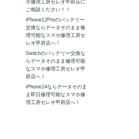
ホ修理工房セレオ甲府店に
ご相談ください！！
iPhone12Proのバッテリー
交換ならデータそのまま修
理可能なスマホ修理工房セ
レオ甲府店へ！
Switchのバッテリー交換な
らデータそのまま修理可能
なスマホ修理工房セレオ甲
府店へ！
iPhone14ならデータそのま
ま即日修理可能なスマホ修
理工房セレオ甲府店へ！