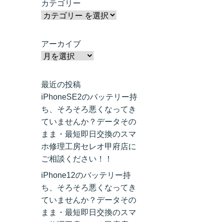
カテゴリー
アーカイブ
最近の投稿
iPhoneSE2のバッテリー持
ち、そろそろ悪くなってき
ていませんか？データその
まま・最短即日交換のスマ
ホ修理工房セレオ甲府店に
ご相談ください！！
iPhone12のバッテリー持
ち、そろそろ悪くなってき
ていませんか？データその
まま・最短即日交換のスマ