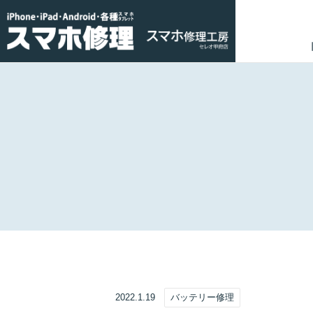
2022.1.19
バッテリー修理