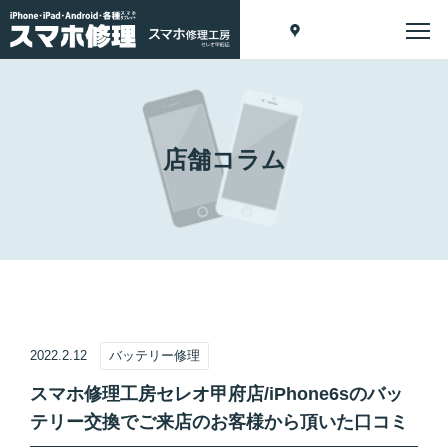
店舗コラム
2022.2.12
バッテリー修理
スマホ修理工房セレオ甲府店/iPhone6sのバッ
テリー交換でご来店のお客様から頂いた口コミ