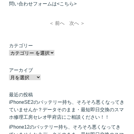
問い合わせフォームは<
こちら
>
＜ 前へ
次へ ＞
カテゴリー
アーカイブ
最近の投稿
iPhoneSE2のバッテリー持ち、そろそろ悪くなってき
ていませんか？データそのまま・最短即日交換のスマ
ホ修理工房セレオ甲府店にご相談ください！！
iPhone12のバッテリー持ち、そろそろ悪くなってき