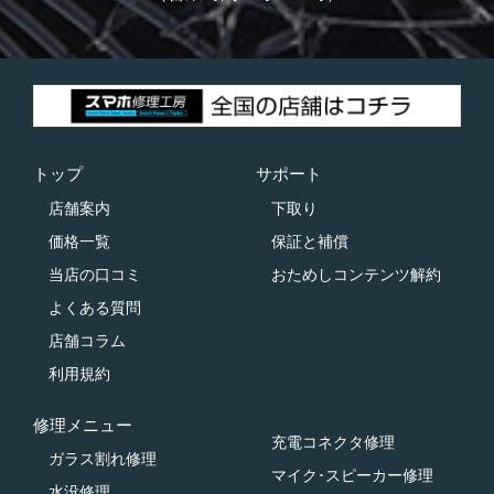
トップ
サポート
店舗案内
下取り
価格一覧
保証と補償
当店の口コミ
おためしコンテンツ解約
よくある質問
店舗コラム
利用規約
修理メニュー
充電コネクタ修理
ガラス割れ修理
マイク･スピーカー修理
水没修理