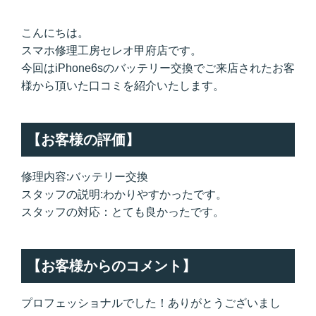
こんにちは。
スマホ修理工房セレオ甲府店です。
今回はiPhone6sのバッテリー交換でご来店されたお客
様から頂いた口コミを紹介いたします。
【お客様の評価】
修理内容:バッテリー交換
スタッフの説明:わかりやすかったです。
スタッフの対応：とても良かったです。
【お客様からのコメント】
プロフェッショナルでした！ありがとうございまし