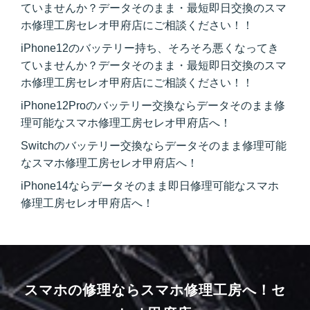
ていませんか？データそのまま・最短即日交換のスマ
ホ修理工房セレオ甲府店にご相談ください！！
iPhone12のバッテリー持ち、そろそろ悪くなってき
ていませんか？データそのまま・最短即日交換のスマ
ホ修理工房セレオ甲府店にご相談ください！！
iPhone12Proのバッテリー交換ならデータそのまま修
理可能なスマホ修理工房セレオ甲府店へ！
Switchのバッテリー交換ならデータそのまま修理可能
なスマホ修理工房セレオ甲府店へ！
iPhone14ならデータそのまま即日修理可能なスマホ
修理工房セレオ甲府店へ！
スマホの修理ならスマホ修理工房へ！
セ