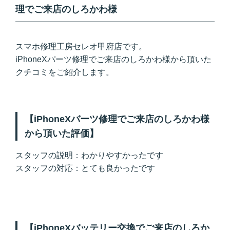
理でご来店のしろかわ様
スマホ修理工房セレオ甲府店です。
iPhoneXパーツ修理でご来店のしろかわ様から頂いた
クチコミをご紹介します。
【iPhoneXバーツ修理でご来店のしろかわ様
から頂いた評価】
スタッフの説明：わかりやすかったです
スタッフの対応：とても良かったです
【iPhoneXバッテリー交換でご来店のしろか