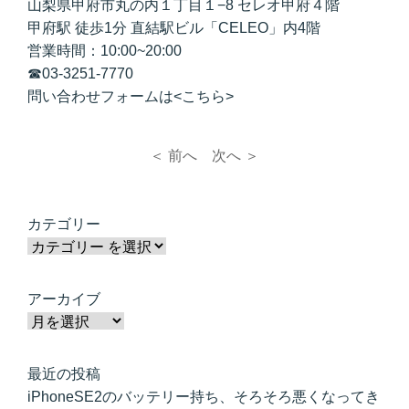
山梨県甲府市丸の内１丁目１−8 セレオ甲府４階
甲府駅 徒歩1分 直結駅ビル「CELEO」内4階
営業時間：10:00~20:00
☎
03-3251-7770
問い合わせフォームは<
こちら
>
＜ 前へ
次へ ＞
カテゴリー
アーカイブ
最近の投稿
iPhoneSE2のバッテリー持ち、そろそろ悪くなってき