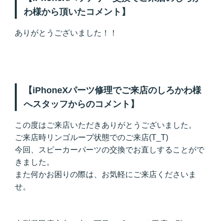
わ様から頂いたコメント】
ありがとうございました！！
【iPhoneXパーツ修理でご来店のしろかわ様
へスタッフからのコメント】
この度はご来店いただきありがとうございました。
ご来店時リンゴループ状態でのご来店(T_T)
今回、スピーカーパーツの交換でお直しすることがで
きました。
また何かお困りの際は、お気軽にご来店くださいま
せ。