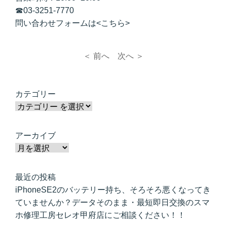
☎
03-3251-7770
問い合わせフォームは<
こちら
>
＜ 前へ
次へ ＞
カテゴリー
アーカイブ
最近の投稿
iPhoneSE2のバッテリー持ち、そろそろ悪くなってき
ていませんか？データそのまま・最短即日交換のスマ
ホ修理工房セレオ甲府店にご相談ください！！