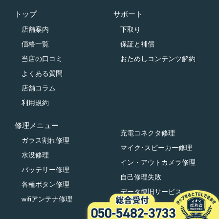
トップ
サポート
店舗案内
下取り
価格一覧
保証と補償
当店の口コミ
おためしコンテンツ解約
よくある質問
店舗コラム
利用規約
修理メニュー
充電コネクタ修理
ガラス割れ修理
マイク･スピーカー修理
水没修理
イン・アウトカメラ修理
バッテリー修理
自己修理失敗
各種ボタン修理
データ復旧サービス
wifiアンテナ修理