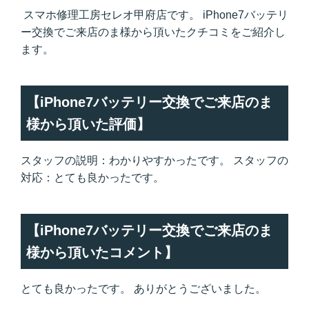
スマホ修理工房セレオ甲府店です。 iPhone7バッテリ
ー交換でご来店のま様から頂いたクチコミをご紹介し
ます。
【iPhone7バッテリー交換でご来店のま
様から頂いた評価】
スタッフの説明：わかりやすかったです。 スタッフの
対応：とても良かったです。
【iPhone7バッテリー交換でご来店のま
様から頂いたコメント】
とても良かったです。 ありがとうございました。