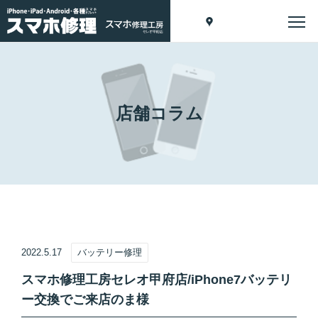
店舗コラム
2022.5.17
バッテリー修理
スマホ修理工房セレオ甲府店/iPhone7バッテリ
ー交換でご来店のま様