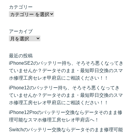
カテゴリー
アーカイブ
最近の投稿
iPhoneSE2のバッテリー持ち、そろそろ悪くなってき
ていませんか？データそのまま・最短即日交換のスマ
ホ修理工房セレオ甲府店にご相談ください！！
iPhone12のバッテリー持ち、そろそろ悪くなってき
ていませんか？データそのまま・最短即日交換のスマ
ホ修理工房セレオ甲府店にご相談ください！！
iPhone12Proのバッテリー交換ならデータそのまま修
理可能なスマホ修理工房セレオ甲府店へ！
Switchのバッテリー交換ならデータそのまま修理可能