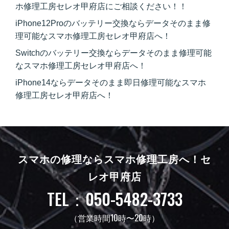
ホ修理工房セレオ甲府店にご相談ください！！
iPhone12Proのバッテリー交換ならデータそのまま修
理可能なスマホ修理工房セレオ甲府店へ！
Switchのバッテリー交換ならデータそのまま修理可能
なスマホ修理工房セレオ甲府店へ！
iPhone14ならデータそのまま即日修理可能なスマホ
修理工房セレオ甲府店へ！
スマホの修理ならスマホ修理工房へ！
セ
レオ甲府店
TEL：050-5482-3733
（営業時間10時〜20時）