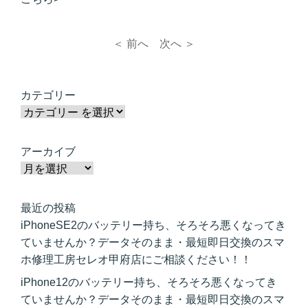
＜ 前へ
次へ ＞
カテゴリー
アーカイブ
最近の投稿
iPhoneSE2のバッテリー持ち、そろそろ悪くなってき
ていませんか？データそのまま・最短即日交換のスマ
ホ修理工房セレオ甲府店にご相談ください！！
iPhone12のバッテリー持ち、そろそろ悪くなってき
ていませんか？データそのまま・最短即日交換のスマ