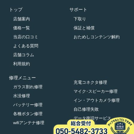
トップ
サポート
店舗案内
下取り
価格一覧
保証と補償
当店の口コミ
おためしコンテンツ解約
よくある質問
店舗コラム
利用規約
修理メニュー
充電コネクタ修理
ガラス割れ修理
マイク･スピーカー修理
水没修理
イン・アウトカメラ修理
バッテリー修理
自己修理失敗
各種ボタン修理
データ復旧サービス
wifiアンテナ修理