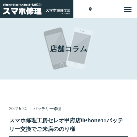
店舗コラム
2022.5.24
バッテリー修理
スマホ修理工房セレオ甲府店/iPhone11バッテ
リー交換でご来店ののり様