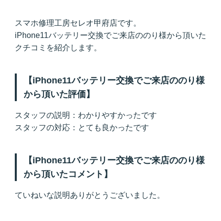
スマホ修理工房セレオ甲府店です。
iPhone11バッテリー交換でご来店ののり様から頂いた
クチコミを紹介します。
【iPhone11バッテリー交換でご来店ののり様
から頂いた評価】
スタッフの説明：わかりやすかったです
スタッフの対応：とても良かったです
【iPhone11バッテリー交換でご来店ののり様
から頂いたコメント】
ていねいな説明ありがとうございました。