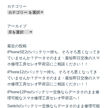
カテゴリー
アーカイブ
最近の投稿
iPhoneSE2のバッテリー持ち、そろそろ悪くなってき
ていませんか？データそのまま・最短即日交換のスマ
ホ修理工房セレオ甲府店にご相談ください！！
iPhone12のバッテリー持ち、そろそろ悪くなってき
ていませんか？データそのまま・最短即日交換のスマ
ホ修理工房セレオ甲府店にご相談ください！！
iPhone12Proのバッテリー交換ならデータそのまま修
理可能なスマホ修理工房セレオ甲府店へ！
Switchのバッテリー交換ならデータそのまま修理可能