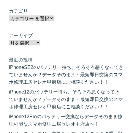
カテゴリー
アーカイブ
最近の投稿
iPhoneSE2のバッテリー持ち、そろそろ悪くなってき
ていませんか？データそのまま・最短即日交換のスマ
ホ修理工房セレオ甲府店にご相談ください！！
iPhone12のバッテリー持ち、そろそろ悪くなってき
ていませんか？データそのまま・最短即日交換のスマ
ホ修理工房セレオ甲府店にご相談ください！！
iPhone12Proのバッテリー交換ならデータそのまま修
理可能なスマホ修理工房セレオ甲府店へ！