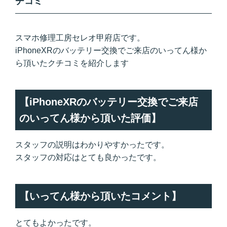
チコミ
スマホ修理工房セレオ甲府店です。
iPhoneXRのバッテリー交換でご来店のいってん様か
ら頂いたクチコミを紹介します
【iPhoneXRのバッテリー交換でご来店
のいってん様から頂いた評価】
スタッフの説明はわかりやすかったです。
スタッフの対応はとても良かったです。
【いってん様から頂いたコメント】
とてもよかったです。