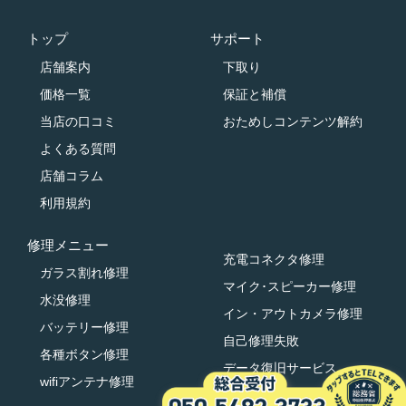
トップ
サポート
店舗案内
下取り
価格一覧
保証と補償
当店の口コミ
おためしコンテンツ解約
よくある質問
店舗コラム
利用規約
修理メニュー
充電コネクタ修理
ガラス割れ修理
マイク･スピーカー修理
水没修理
イン・アウトカメラ修理
バッテリー修理
自己修理失敗
各種ボタン修理
データ復旧サービス
wifiアンテナ修理