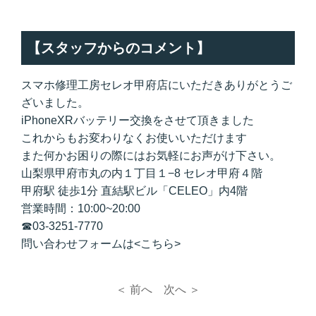
【スタッフからのコメント】
スマホ修理工房セレオ甲府店にいただきありがとうご
ざいました。
iPhoneXRバッテリー交換をさせて頂きました
これからもお変わりなくお使いいただけます
また何かお困りの際にはお気軽にお声がけ下さい。
山梨県甲府市丸の内１丁目１−8 セレオ甲府４階
甲府駅 徒歩1分 直結駅ビル「CELEO」内4階
営業時間：10:00~20:00
☎03-3251-7770
問い合わせフォームは<こちら>
＜ 前へ
次へ ＞