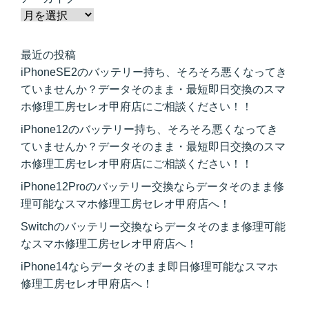
最近の投稿
iPhoneSE2のバッテリー持ち、そろそろ悪くなってき
ていませんか？データそのまま・最短即日交換のスマ
ホ修理工房セレオ甲府店にご相談ください！！
iPhone12のバッテリー持ち、そろそろ悪くなってき
ていませんか？データそのまま・最短即日交換のスマ
ホ修理工房セレオ甲府店にご相談ください！！
iPhone12Proのバッテリー交換ならデータそのまま修
理可能なスマホ修理工房セレオ甲府店へ！
Switchのバッテリー交換ならデータそのまま修理可能
なスマホ修理工房セレオ甲府店へ！
iPhone14ならデータそのまま即日修理可能なスマホ
修理工房セレオ甲府店へ！