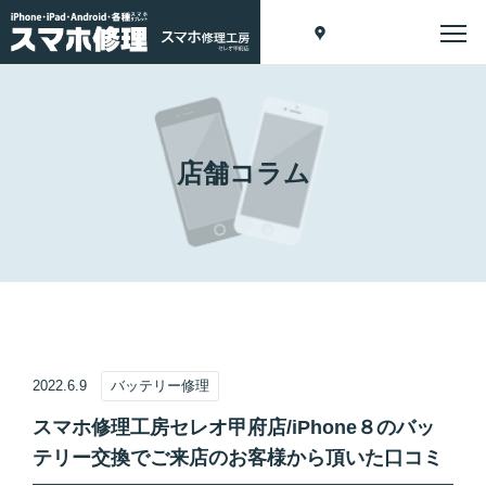
店舗コラム
2022.6.9
バッテリー修理
スマホ修理工房セレオ甲府店/iPhone８のバッ
テリー交換でご来店のお客様から頂いた口コミ