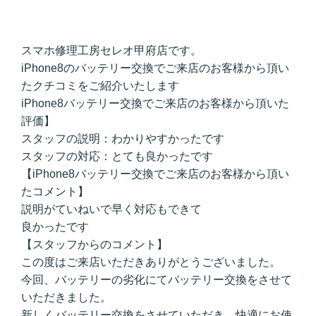
スマホ修理工房セレオ甲府店です。
iPhone8のバッテリー交換でご来店のお客様から頂い
たクチコミをご紹介いたします
iPhone8バッテリー交換でご来店のお客様から頂いた
評価】
スタッフの説明：わかりやすかったです
スタッフの対応：とても良かったです
【iPhone8バッテリー交換でご来店のお客様から頂い
たコメント】
説明がていねいで早く対応もできて
良かったです
【スタッフからのコメント】
この度はご来店いただきありがとうございました。
今回、バッテリーの劣化にてバッテリー交換をさせて
いただきました。
新しくバッテリー交換をさせていただき、快適にお使