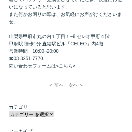
いになっていると思います。
また何かお困りの際は、お気軽にお声がけくださいま
せ。
山梨県甲府市丸の内１丁目１−8 セレオ甲府４階
甲府駅 徒歩1分 直結駅ビル「CELEO」内4階
営業時間：10:00~20:00
☎03-3251-7770
問い合わせフォームは<こちら>
＜ 前へ
次へ ＞
カテゴリー
アーカイブ