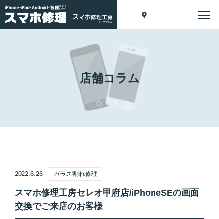
店舗コラム
2022.6.26
ガラス割れ修理
スマホ修理工房セレオ甲府店/iPhoneSEの画面
交換でご来店のお客様