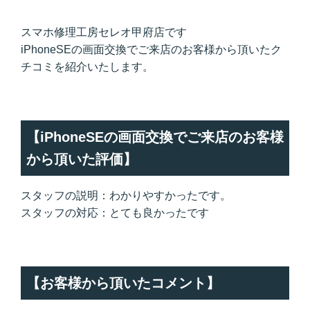
スマホ修理工房セレオ甲府店です
iPhoneSEの画面交換でご来店のお客様から頂いたク
チコミを紹介いたします。
【iPhoneSEの画面交換でご来店のお客様
から頂いた評価】
スタッフの説明：わかりやすかったです。
スタッフの対応：とても良かったです
【お客様から頂いたコメント】