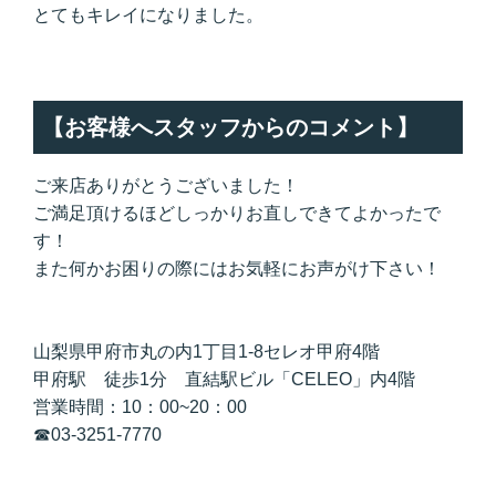
とてもキレイになりました。
【お客様へスタッフからのコメント】
ご来店ありがとうございました！
ご満足頂けるほどしっかりお直しできてよかったで
す！
また何かお困りの際にはお気軽にお声がけ下さい！
山梨県甲府市丸の内1丁目1-8セレオ甲府4階
甲府駅 徒歩1分 直結駅ビル「CELEO」内4階
営業時間：10：00~20：00
☎03-3251-7770