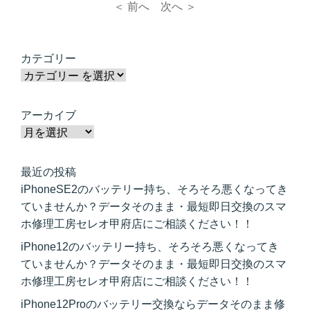
＜ 前へ
次へ ＞
カテゴリー
アーカイブ
最近の投稿
iPhoneSE2のバッテリー持ち、そろそろ悪くなってき
ていませんか？データそのまま・最短即日交換のスマ
ホ修理工房セレオ甲府店にご相談ください！！
iPhone12のバッテリー持ち、そろそろ悪くなってき
ていませんか？データそのまま・最短即日交換のスマ
ホ修理工房セレオ甲府店にご相談ください！！
iPhone12Proのバッテリー交換ならデータそのまま修