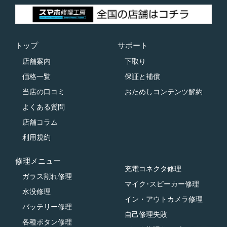
トップ
サポート
店舗案内
下取り
価格一覧
保証と補償
当店の口コミ
おためしコンテンツ解約
よくある質問
店舗コラム
利用規約
修理メニュー
充電コネクタ修理
ガラス割れ修理
マイク･スピーカー修理
水没修理
イン・アウトカメラ修理
バッテリー修理
自己修理失敗
各種ボタン修理