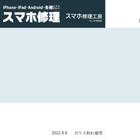
2022.8.8
ガラス割れ修理