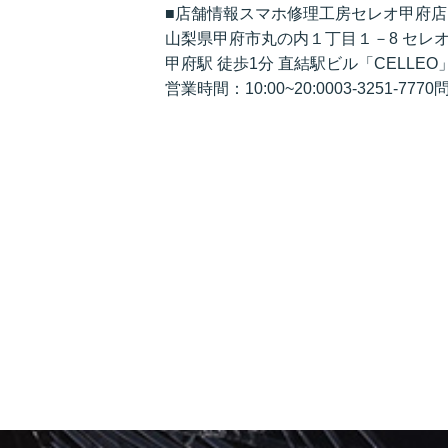
■店舗情報スマホ修理工房セレオ甲府店
山梨県甲府市丸の内１丁目１－8 セレ
甲府駅 徒歩1分 直結駅ビル「CELLEO
営業時間：10:00~20:0003-3251-7