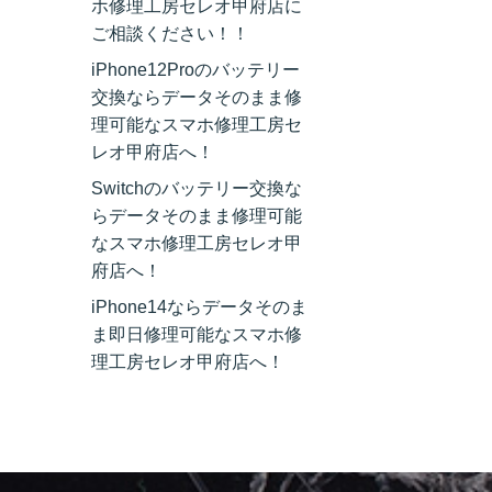
ホ修理工房セレオ甲府店に
ご相談ください！！
iPhone12Proのバッテリー
交換ならデータそのまま修
理可能なスマホ修理工房セ
レオ甲府店へ！
Switchのバッテリー交換な
らデータそのまま修理可能
なスマホ修理工房セレオ甲
府店へ！
iPhone14ならデータそのま
ま即日修理可能なスマホ修
理工房セレオ甲府店へ！