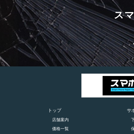
ス
トップ
サ
店舗案内
価格一覧