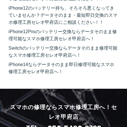
iPhone12のバッテリー持ち、そろそろ悪くなってき
ていませんか？データそのまま・最短即日交換のスマ
ホ修理工房セレオ甲府店にご相談ください！！
iPhone12Proのバッテリー交換ならデータそのまま修
理可能なスマホ修理工房セレオ甲府店へ！
Switchのバッテリー交換ならデータそのまま修理可能
なスマホ修理工房セレオ甲府店へ！
iPhone14ならデータそのまま即日修理可能なスマホ
修理工房セレオ甲府店へ！
スマホの修理ならスマホ修理工房へ！
セ
レオ甲府店