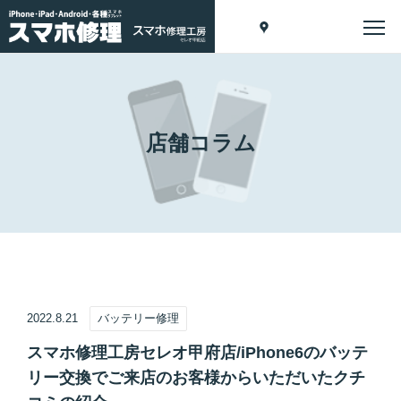
店舗コラム
2022.8.21
バッテリー修理
スマホ修理工房セレオ甲府店/iPhone6のバッテ
リー交換でご来店のお客様からいただいたクチ