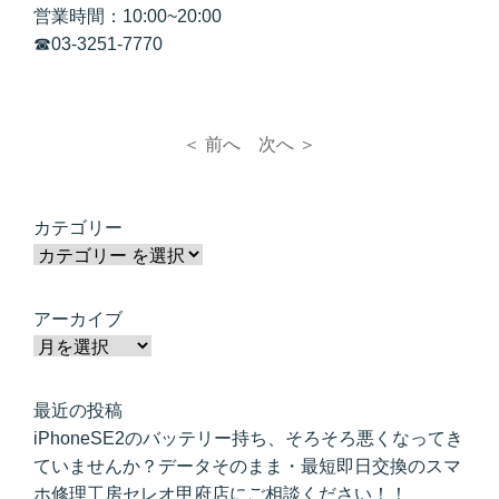
営業時間：10:00~20:00
☎03-3251-7770
＜ 前へ
次へ ＞
カテゴリー
アーカイブ
最近の投稿
iPhoneSE2のバッテリー持ち、そろそろ悪くなってき
ていませんか？データそのまま・最短即日交換のスマ
ホ修理工房セレオ甲府店にご相談ください！！