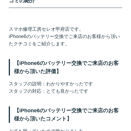
コミの紹介
スマホ修理工房セレオ甲府店です。
iPhone6のバッテリー交換でご来店のお客様から頂い
たクチコミをご紹介します。
【iPhone6のバッテリー交換でご来店のお客
様から頂いた評価】
スタッフの説明：わかりやすかったです
スタッフの対応：とても良かったです
【iPhone6のバッテリー交換でご来店のお客
様から頂いたコメント】