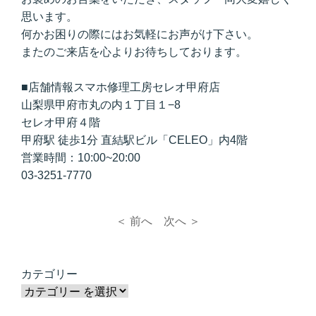
思います。
何かお困りの際にはお気軽にお声がけ下さい。
またのご来店を心よりお待ちしております。
■店舗情報スマホ修理工房セレオ甲府店
山梨県甲府市丸の内１丁目１−8
セレオ甲府４階
甲府駅 徒歩1分 直結駅ビル「CELEO」内4階
営業時間：10:00~20:00
03-3251-7770
＜ 前へ
次へ ＞
カテゴリー