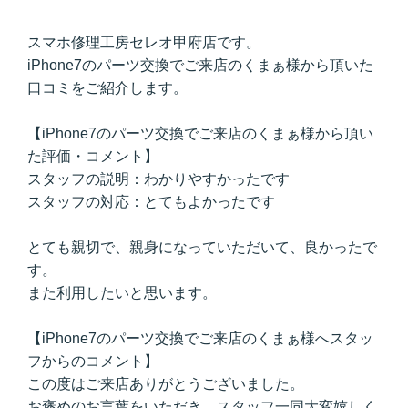
スマホ修理工房セレオ甲府店です。
iPhone7のパーツ交換でご来店のくまぁ様から頂いた
口コミをご紹介します。
【iPhone7のパーツ交換でご来店のくまぁ様から頂い
た評価・コメント】
スタッフの説明：わかりやすかったです
スタッフの対応：とてもよかったです
とても親切で、親身になっていただいて、良かったで
す。
また利用したいと思います。
【iPhone7のパーツ交換でご来店のくまぁ様へスタッ
フからのコメント】
この度はご来店ありがとうございました。
お褒めのお言葉をいただき、スタッフ一同大変嬉しく