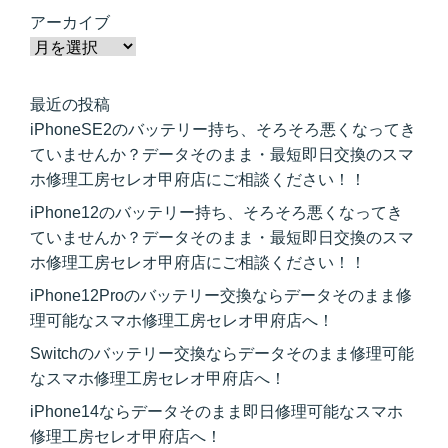
アーカイブ
最近の投稿
iPhoneSE2のバッテリー持ち、そろそろ悪くなってき
ていませんか？データそのまま・最短即日交換のスマ
ホ修理工房セレオ甲府店にご相談ください！！
iPhone12のバッテリー持ち、そろそろ悪くなってき
ていませんか？データそのまま・最短即日交換のスマ
ホ修理工房セレオ甲府店にご相談ください！！
iPhone12Proのバッテリー交換ならデータそのまま修
理可能なスマホ修理工房セレオ甲府店へ！
Switchのバッテリー交換ならデータそのまま修理可能
なスマホ修理工房セレオ甲府店へ！
iPhone14ならデータそのまま即日修理可能なスマホ
修理工房セレオ甲府店へ！