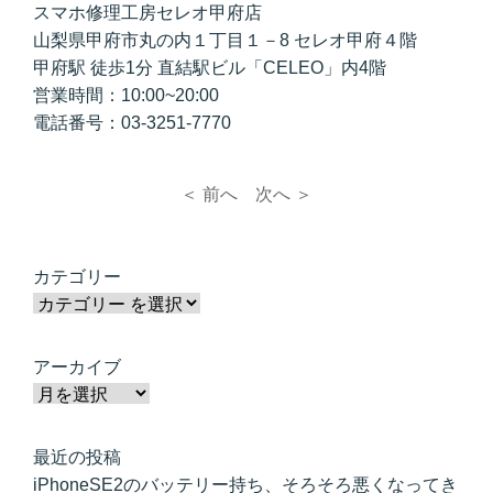
スマホ修理工房セレオ甲府店
山梨県甲府市丸の内１丁目１－8 セレオ甲府４階
甲府駅 徒歩1分 直結駅ビル「CELEO」内4階
営業時間：10:00~20:00
電話番号：03-3251-7770
＜ 前へ
次へ ＞
カテゴリー
アーカイブ
最近の投稿
iPhoneSE2のバッテリー持ち、そろそろ悪くなってき