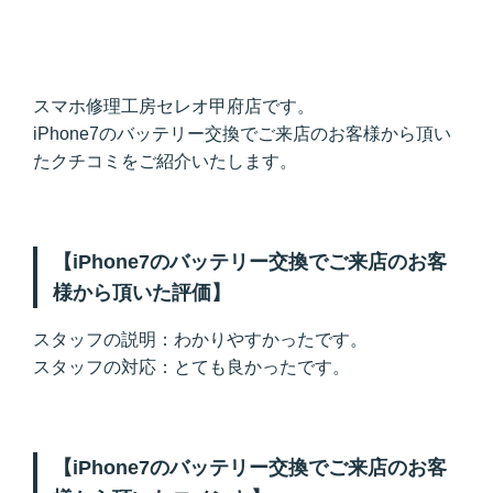
スマホ修理工房セレオ甲府店です。
iPhone7のバッテリー交換でご来店のお客様から頂い
たクチコミをご紹介いたします。
【iPhone7のバッテリー交換でご来店のお客
様から頂いた評価】
スタッフの説明：わかりやすかったです。
スタッフの対応：とても良かったです。
【iPhone7のバッテリー交換でご来店のお客