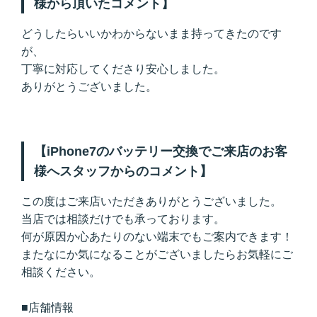
様から頂いたコメント】
どうしたらいいかわからないまま持ってきたのです
が、
丁寧に対応してくださり安心しました。
ありがとうございました。
【iPhone7のバッテリー交換でご来店のお客
様へスタッフからのコメント】
この度はご来店いただきありがとうございました。
当店では相談だけでも承っております。
何が原因か心あたりのない端末でもご案内できます！
またなにか気になることがございましたらお気軽にご
相談ください。
■店舗情報