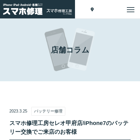
店舗コラム
2023.3.25
バッテリー修理
スマホ修理工房セレオ甲府店/iPhone7のバッテ
リー交換でご来店のお客様