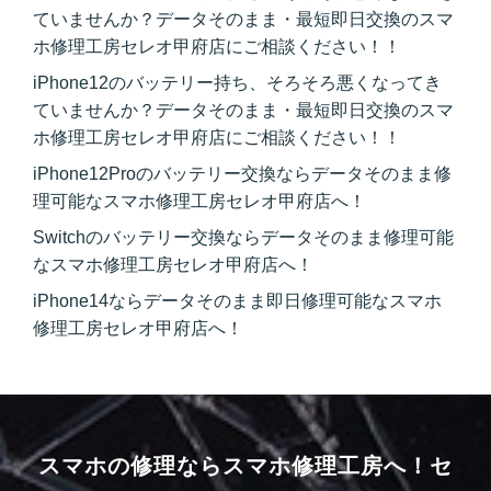
ていませんか？データそのまま・最短即日交換のスマ
ホ修理工房セレオ甲府店にご相談ください！！
iPhone12のバッテリー持ち、そろそろ悪くなってき
ていませんか？データそのまま・最短即日交換のスマ
ホ修理工房セレオ甲府店にご相談ください！！
iPhone12Proのバッテリー交換ならデータそのまま修
理可能なスマホ修理工房セレオ甲府店へ！
Switchのバッテリー交換ならデータそのまま修理可能
なスマホ修理工房セレオ甲府店へ！
iPhone14ならデータそのまま即日修理可能なスマホ
修理工房セレオ甲府店へ！
スマホの修理ならスマホ修理工房へ！
セ