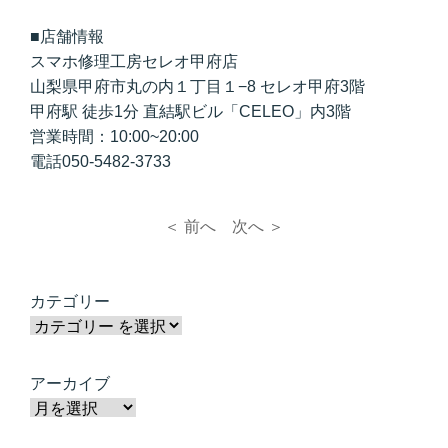
■店舗情報
スマホ修理工房セレオ甲府店
山梨県甲府市丸の内１丁目１−8 セレオ甲府3階
甲府駅 徒歩1分 直結駅ビル「CELEO」内3階
営業時間：10:00~20:00
電話050-5482-3733
＜ 前へ
次へ ＞
カテゴリー
アーカイブ