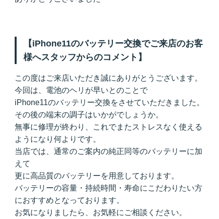
【iPhone11のバッテリー交換でご来店のお客
様へスタッフからのコメント】
この度はご来店いただき誠にありがとうございます。
今回は、電池のヘリが早いとのことで
iPhone11のバッテリー交換をさせていただきました。
その後の端末の調子はいかがでしょうか。
無事に修理が終わり、これでまたストレスなく使える
ようになり何よりです。
当店では、通常のご案内の純正同等のバッテリーに加
えて
更に高品質のバッテリーを用意しております。
バッテリーの容量・持続時間・寿命にこだわりたい方
におすすめとなっております。
お気になりましたら、お気軽にご相談ください。