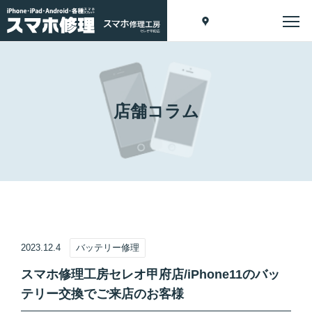
店舗コラム
2023.12.4
バッテリー修理
スマホ修理工房セレオ甲府店/iPhone11のバッ
テリー交換でご来店のお客様