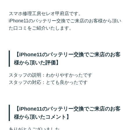
スマホ修理工房セレオ甲府店です。
iPhone11のバッテリー交換でご来店のお客様から頂い
た口コミをご紹介いたします。
【iPhone11のバッテリー交換でご来店のお客
様から頂いた評価】
スタッフの説明：わかりやすかったです
スタッフの対応：とても良かったです
【iPhone11のバッテリー交換でご来店のお客
様から頂いたコメント】
ありがとうございました