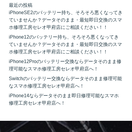
最近の投稿
iPhoneSE2のバッテリー持ち、そろそろ悪くなってき
ていませんか？データそのまま・最短即日交換のスマ
ホ修理工房セレオ甲府店にご相談ください！！
iPhone12のバッテリー持ち、そろそろ悪くなってき
ていませんか？データそのまま・最短即日交換のスマ
ホ修理工房セレオ甲府店にご相談ください！！
iPhone12Proのバッテリー交換ならデータそのまま修
理可能なスマホ修理工房セレオ甲府店へ！
Switchのバッテリー交換ならデータそのまま修理可能
なスマホ修理工房セレオ甲府店へ！
iPhone14ならデータそのまま即日修理可能なスマホ
修理工房セレオ甲府店へ！