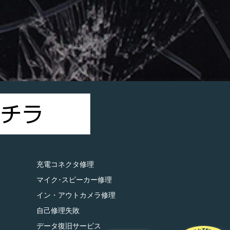
）
充電コネクタ修理
マイク･スピーカー修理
イン・アウトカメラ修理
自己修理失敗
データ復旧サービス