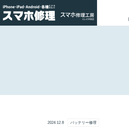
2024.12.8
バッテリー修理